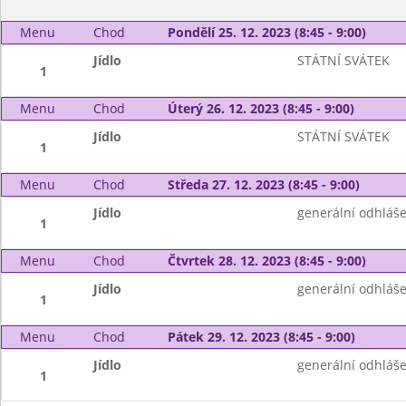
Menu
Chod
Pondělí 25. 12. 2023 (8:45 - 9:00)
Jídlo
STÁTNÍ SVÁTEK
1
Menu
Chod
Úterý 26. 12. 2023 (8:45 - 9:00)
Jídlo
STÁTNÍ SVÁTEK
1
Menu
Chod
Středa 27. 12. 2023 (8:45 - 9:00)
Jídlo
generální odhláše
1
Menu
Chod
Čtvrtek 28. 12. 2023 (8:45 - 9:00)
Jídlo
generální odhláše
1
Menu
Chod
Pátek 29. 12. 2023 (8:45 - 9:00)
Jídlo
generální odhláše
1