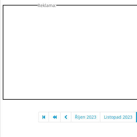
Reklama:
Říjen 2023
Listopad 2023