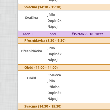
Svačina (14:30 - 15:30)
Jídlo
Svačina
Doplněk
Nápoj
Menu
Chod
Čtvrtek 6. 10. 2022
Přesnídávka (8:30 - 9:30)
Jídlo
Přesnídávka
Doplněk
Nápoj
Oběd (11:00 - 14:00)
Polévka
Oběd
Jídlo
Příloha
Doplněk
Nápoj
Svačina (14:30 - 15:30)