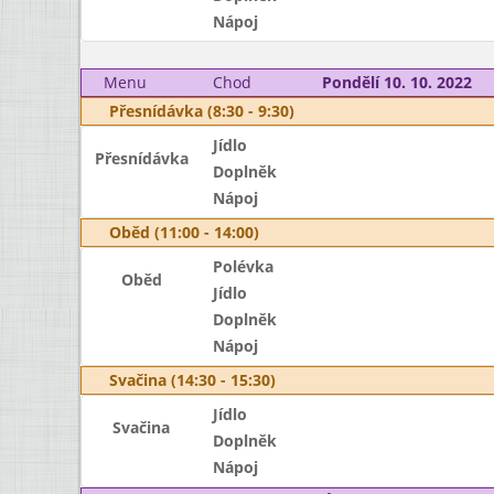
Nápoj
Menu
Chod
Pondělí 10. 10. 2022
Přesnídávka (8:30 - 9:30)
Jídlo
Přesnídávka
Doplněk
Nápoj
Oběd (11:00 - 14:00)
Polévka
Oběd
Jídlo
Doplněk
Nápoj
Svačina (14:30 - 15:30)
Jídlo
Svačina
Doplněk
Nápoj