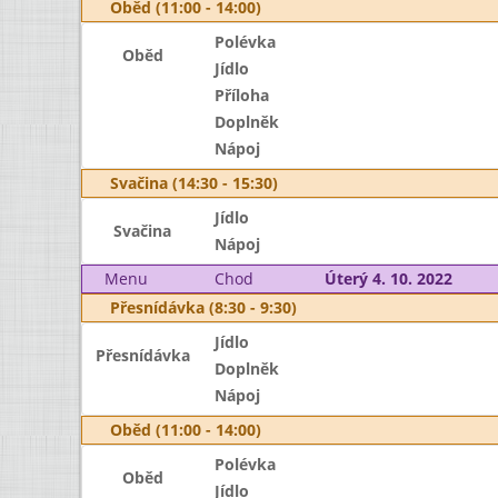
Oběd (11:00 - 14:00)
Polévka
Oběd
Jídlo
Příloha
Doplněk
Nápoj
Svačina (14:30 - 15:30)
Jídlo
Svačina
Nápoj
Menu
Chod
Úterý 4. 10. 2022
Přesnídávka (8:30 - 9:30)
Jídlo
Přesnídávka
Doplněk
Nápoj
Oběd (11:00 - 14:00)
Polévka
Oběd
Jídlo