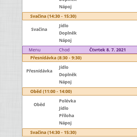
Nápoj
Svačina (14:30 - 15:30)
Jídlo
Svačina
Doplněk
Nápoj
Menu
Chod
Čtvrtek 8. 7. 2021
Přesnídávka (8:30 - 9:30)
Jídlo
Přesnídávka
Doplněk
Nápoj
Oběd (11:00 - 14:00)
Polévka
Oběd
Jídlo
Příloha
Nápoj
Svačina (14:30 - 15:30)