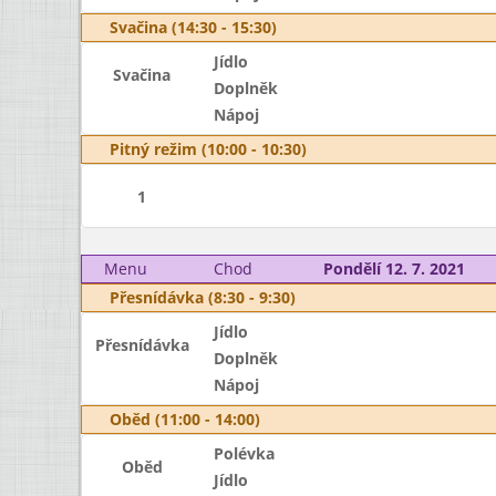
Svačina (14:30 - 15:30)
Jídlo
Svačina
Doplněk
Nápoj
Pitný režim (10:00 - 10:30)
1
Menu
Chod
Pondělí 12. 7. 2021
Přesnídávka (8:30 - 9:30)
Jídlo
Přesnídávka
Doplněk
Nápoj
Oběd (11:00 - 14:00)
Polévka
Oběd
Jídlo