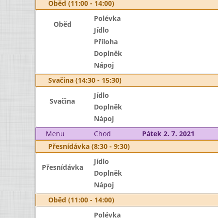
Oběd (11:00 - 14:00)
Polévka
Oběd
Jídlo
Příloha
Doplněk
Nápoj
Svačina (14:30 - 15:30)
Jídlo
Svačina
Doplněk
Nápoj
Menu
Chod
Pátek 2. 7. 2021
Přesnídávka (8:30 - 9:30)
Jídlo
Přesnídávka
Doplněk
Nápoj
Oběd (11:00 - 14:00)
Polévka