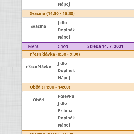
Nápoj
Svačina (14:30 - 15:30)
Jídlo
Svačina
Doplněk
Nápoj
Menu
Chod
Středa 14. 7. 2021
Přesnídávka (8:30 - 9:30)
Jídlo
Přesnídávka
Doplněk
Nápoj
Oběd (11:00 - 14:00)
Polévka
Oběd
Jídlo
Příloha
Doplněk
Nápoj