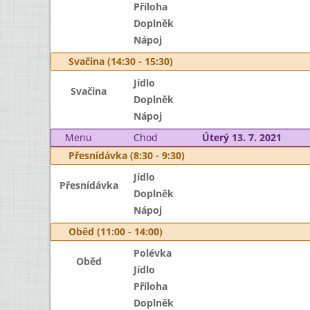
Příloha
Doplněk
Nápoj
Svačina (14:30 - 15:30)
Jídlo
Svačina
Doplněk
Nápoj
Menu
Chod
Úterý 13. 7. 2021
Přesnídávka (8:30 - 9:30)
Jídlo
Přesnídávka
Doplněk
Nápoj
Oběd (11:00 - 14:00)
Polévka
Oběd
Jídlo
Příloha
Doplněk