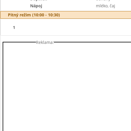
Nápoj
mléko, čaj
Pitný režim (10:00 - 10:30)
1
Reklama: