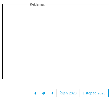
Reklama:
Říjen 2023
Listopad 2023