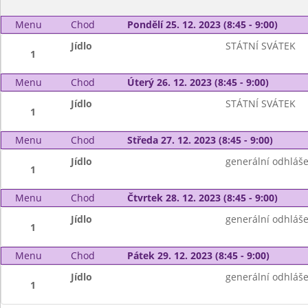
Menu
Chod
Pondělí 25. 12. 2023 (8:45 - 9:00)
Jídlo
STÁTNÍ SVÁTEK
1
Menu
Chod
Úterý 26. 12. 2023 (8:45 - 9:00)
Jídlo
STÁTNÍ SVÁTEK
1
Menu
Chod
Středa 27. 12. 2023 (8:45 - 9:00)
Jídlo
generální odhláše
1
Menu
Chod
Čtvrtek 28. 12. 2023 (8:45 - 9:00)
Jídlo
generální odhláše
1
Menu
Chod
Pátek 29. 12. 2023 (8:45 - 9:00)
Jídlo
generální odhláše
1