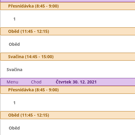
Přesnídávka (8:45 - 9:00)
1
Oběd (11:45 - 12:15)
Oběd
Svačina (14:45 - 15:00)
Svačina
Menu
Chod
Čtvrtek 30. 12. 2021
Přesnídávka (8:45 - 9:00)
1
Oběd (11:45 - 12:15)
Oběd