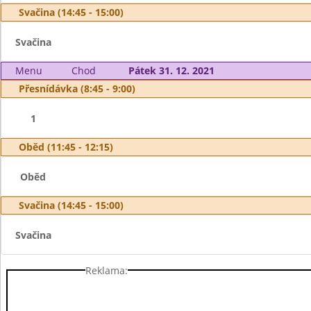
Svačina (14:45 - 15:00)
Svačina
Menu
Chod
Pátek 31. 12. 2021
Přesnídávka (8:45 - 9:00)
1
Oběd (11:45 - 12:15)
Oběd
Svačina (14:45 - 15:00)
Svačina
Reklama: