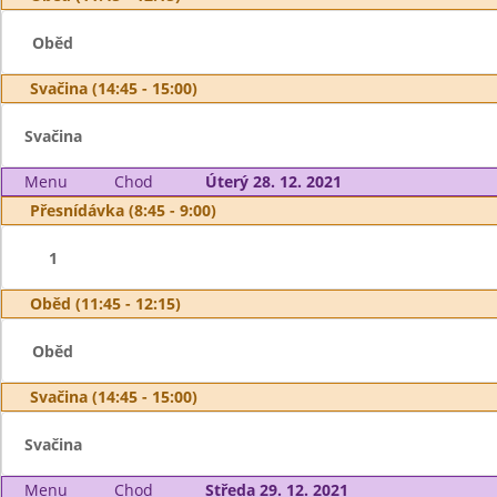
Oběd
Svačina (14:45 - 15:00)
Svačina
Menu
Chod
Úterý 28. 12. 2021
Přesnídávka (8:45 - 9:00)
1
Oběd (11:45 - 12:15)
Oběd
Svačina (14:45 - 15:00)
Svačina
Menu
Chod
Středa 29. 12. 2021