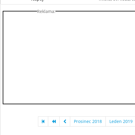
Reklama:
Prosinec 2018
Leden 2019