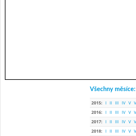
Všechny měsíce:
2015:
I
II
III
IV
V
V
2016:
I
II
III
IV
V
V
2017:
I
II
III
IV
V
V
2018:
I
II
III
IV
V
V