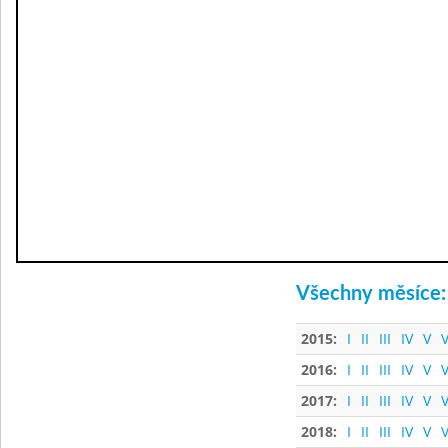
Všechny měsíce:
2015:
I
II
III
IV
V
V
2016:
I
II
III
IV
V
V
2017:
I
II
III
IV
V
V
2018:
I
II
III
IV
V
V