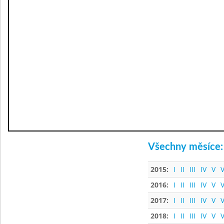
Všechny měsíce:
2015:
I
II
III
IV
V
V
2016:
I
II
III
IV
V
V
2017:
I
II
III
IV
V
V
2018:
I
II
III
IV
V
V