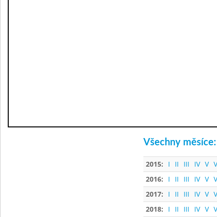
Všechny měsíce:
2015:
I
II
III
IV
V
V
2016:
I
II
III
IV
V
V
2017:
I
II
III
IV
V
V
2018:
I
II
III
IV
V
V