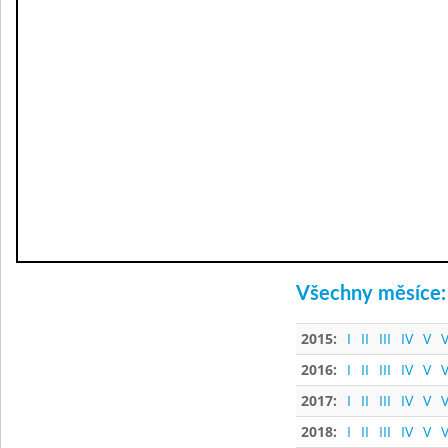
Všechny měsíce:
2015:
I
II
III
IV
V
V
2016:
I
II
III
IV
V
V
2017:
I
II
III
IV
V
V
2018:
I
II
III
IV
V
V