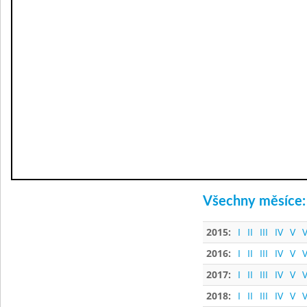
Všechny měsíce:
2015:
I
II
III
IV
V
V
2016:
I
II
III
IV
V
V
2017:
I
II
III
IV
V
V
2018:
I
II
III
IV
V
V