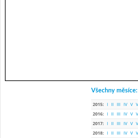
Všechny měsíce:
2015:
I
II
III
IV
V
V
2016:
I
II
III
IV
V
V
2017:
I
II
III
IV
V
V
2018:
I
II
III
IV
V
V