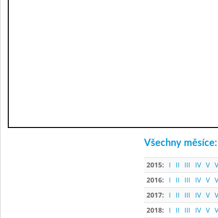
Všechny měsíce:
2015:
I
II
III
IV
V
V
2016:
I
II
III
IV
V
V
2017:
I
II
III
IV
V
V
2018:
I
II
III
IV
V
V