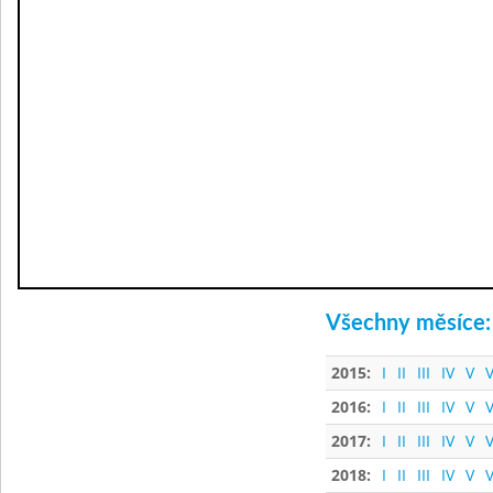
Všechny měsíce:
2015:
I
II
III
IV
V
V
2016:
I
II
III
IV
V
V
2017:
I
II
III
IV
V
V
2018:
I
II
III
IV
V
V