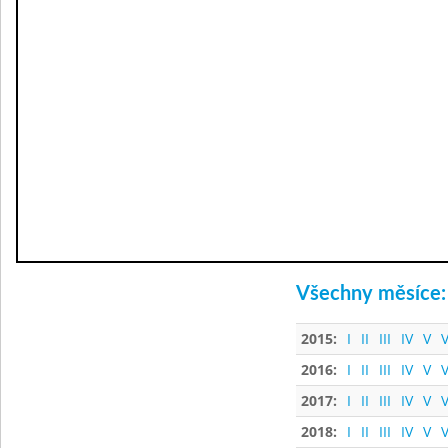
Všechny měsíce:
2015:
I
II
III
IV
V
V
2016:
I
II
III
IV
V
V
2017:
I
II
III
IV
V
V
2018:
I
II
III
IV
V
V