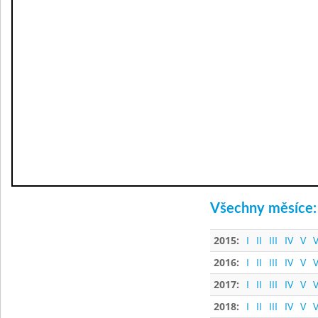
Všechny měsíce:
2015:
I
II
III
IV
V
V
2016:
I
II
III
IV
V
V
2017:
I
II
III
IV
V
V
2018:
I
II
III
IV
V
V