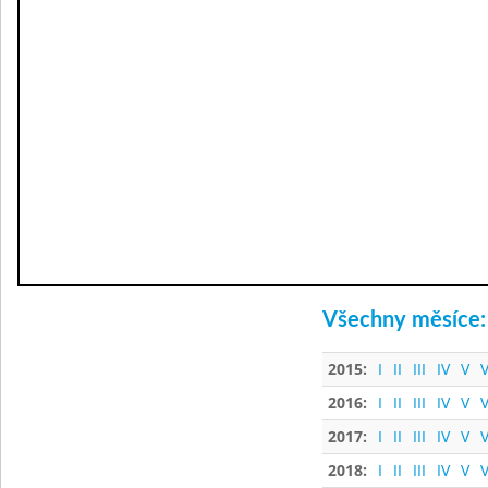
Všechny měsíce:
2015:
I
II
III
IV
V
V
2016:
I
II
III
IV
V
V
2017:
I
II
III
IV
V
V
2018:
I
II
III
IV
V
V