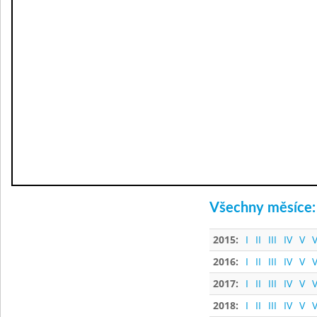
Všechny měsíce:
2015:
I
II
III
IV
V
V
2016:
I
II
III
IV
V
V
2017:
I
II
III
IV
V
V
2018:
I
II
III
IV
V
V