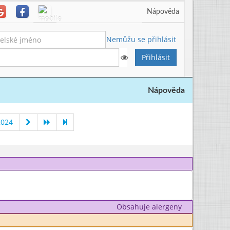
Nápověda
Nemůžu se přihlásit
Nápověda
2024
Obsahuje alergeny