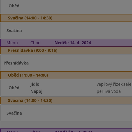
Oběd
Svačina (14:00 - 14:30)
Svačina
Menu
Chod
Neděle 14. 4. 2024
Přesnídávka (9:00 - 9:15)
Přesnídávka
Oběd (11:00 - 14:00)
Jídlo
vepřový řízek,zel
Oběd
Nápoj
perlivá voda
Svačina (14:00 - 14:30)
Svačina