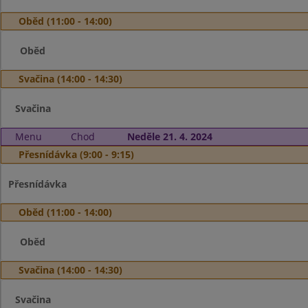
Oběd (11:00 - 14:00)
Oběd
Svačina (14:00 - 14:30)
Svačina
Menu
Chod
Neděle 21. 4. 2024
Přesnídávka (9:00 - 9:15)
Přesnídávka
Oběd (11:00 - 14:00)
Oběd
Svačina (14:00 - 14:30)
Svačina