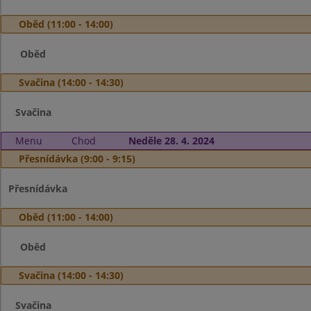
Oběd (11:00 - 14:00)
Oběd
Svačina (14:00 - 14:30)
Svačina
Menu
Chod
Neděle 28. 4. 2024
Přesnídávka (9:00 - 9:15)
Přesnídávka
Oběd (11:00 - 14:00)
Oběd
Svačina (14:00 - 14:30)
Svačina