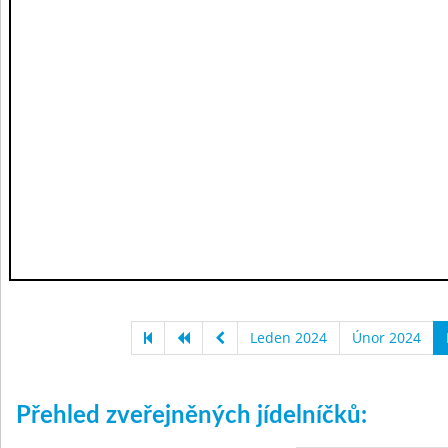
Leden 2024
Únor 2024
Přehled zveřejněných jídelníčků: