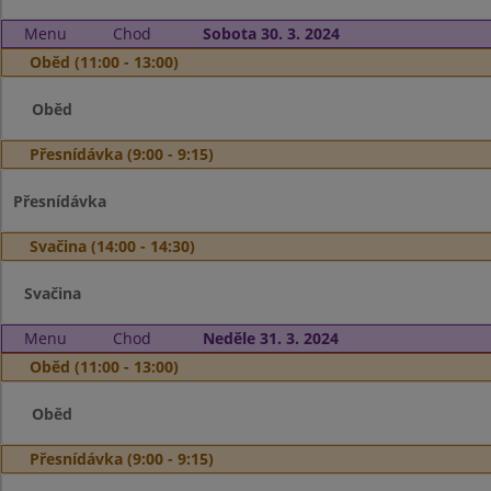
Menu
Chod
Sobota 30. 3. 2024
Oběd (11:00 - 13:00)
Oběd
Přesnídávka (9:00 - 9:15)
Přesnídávka
Svačina (14:00 - 14:30)
Svačina
Menu
Chod
Neděle 31. 3. 2024
Oběd (11:00 - 13:00)
Oběd
Přesnídávka (9:00 - 9:15)