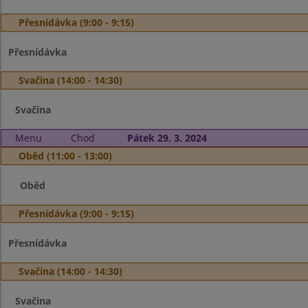
Přesnídávka (9:00 - 9:15)
Přesnídávka
Svačina (14:00 - 14:30)
Svačina
Menu
Chod
Pátek 29. 3. 2024
Oběd (11:00 - 13:00)
Oběd
Přesnídávka (9:00 - 9:15)
Přesnídávka
Svačina (14:00 - 14:30)
Svačina