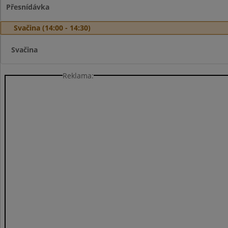
Přesnídávka
Svačina (14:00 - 14:30)
Svačina
Reklama: