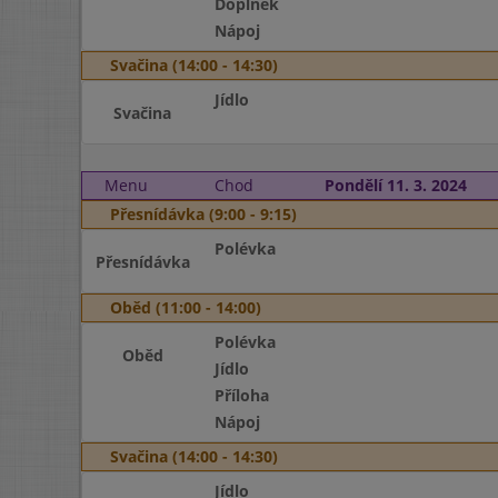
Doplněk
Nápoj
Svačina (14:00 - 14:30)
Jídlo
Svačina
Menu
Chod
Pondělí 11. 3. 2024
Přesnídávka (9:00 - 9:15)
Polévka
Přesnídávka
Oběd (11:00 - 14:00)
Polévka
Oběd
Jídlo
Příloha
Nápoj
Svačina (14:00 - 14:30)
Jídlo