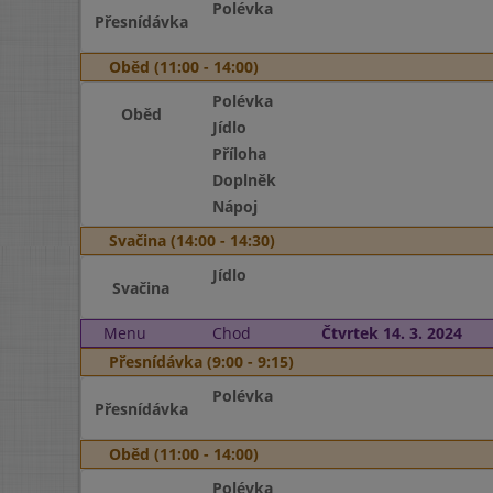
Polévka
Přesnídávka
Oběd (11:00 - 14:00)
Polévka
Oběd
Jídlo
Příloha
Doplněk
Nápoj
Svačina (14:00 - 14:30)
Jídlo
Svačina
Menu
Chod
Čtvrtek 14. 3. 2024
Přesnídávka (9:00 - 9:15)
Polévka
Přesnídávka
Oběd (11:00 - 14:00)
Polévka