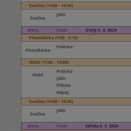
Svačina (14:00 - 14:30)
Jídlo
Svačina
Menu
Chod
Úterý 5. 3. 2024
Přesnídávka (9:00 - 9:15)
Polévka
Přesnídávka
Oběd (11:00 - 14:00)
Polévka
Oběd
Jídlo
Příloha
Nápoj
Svačina (14:00 - 14:30)
Jídlo
Svačina
Menu
Chod
Středa 6. 3. 2024