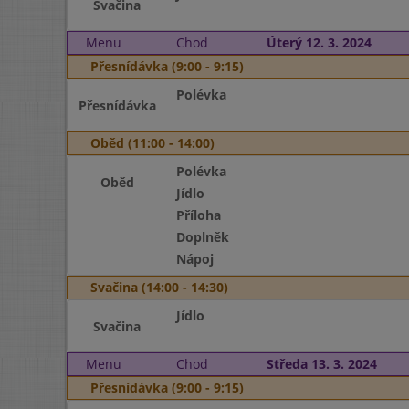
Svačina
Menu
Chod
Úterý 12. 3. 2024
Přesnídávka (9:00 - 9:15)
Polévka
Přesnídávka
Oběd (11:00 - 14:00)
Polévka
Oběd
Jídlo
Příloha
Doplněk
Nápoj
Svačina (14:00 - 14:30)
Jídlo
Svačina
Menu
Chod
Středa 13. 3. 2024
Přesnídávka (9:00 - 9:15)