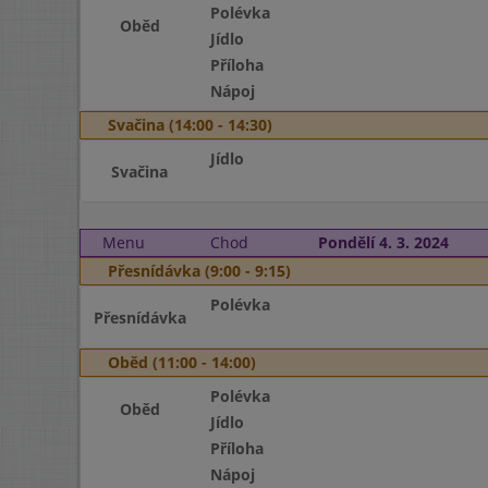
Polévka
Oběd
Jídlo
Příloha
Nápoj
Svačina (14:00 - 14:30)
Jídlo
Svačina
Menu
Chod
Pondělí 4. 3. 2024
Přesnídávka (9:00 - 9:15)
Polévka
Přesnídávka
Oběd (11:00 - 14:00)
Polévka
Oběd
Jídlo
Příloha
Nápoj