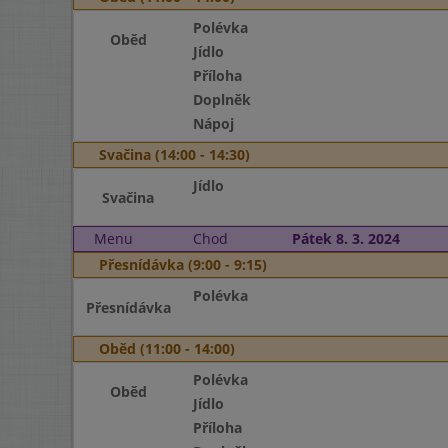
Polévka
Oběd
Jídlo
Příloha
Doplněk
Nápoj
Svačina (14:00 - 14:30)
Jídlo
Svačina
Menu
Chod
Pátek 8. 3. 2024
Přesnídávka (9:00 - 9:15)
Polévka
Přesnídávka
Oběd (11:00 - 14:00)
Polévka
Oběd
Jídlo
Příloha