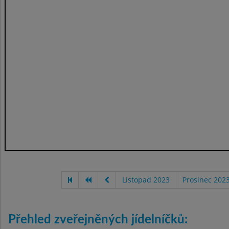
Listopad 2023
Prosinec 202
Přehled zveřejněných jídelníčků: