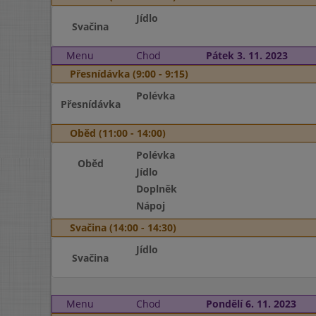
Jídlo
Svačina
Menu
Chod
Pátek 3. 11. 2023
Přesnídávka (9:00 - 9:15)
Polévka
Přesnídávka
Oběd (11:00 - 14:00)
Polévka
Oběd
Jídlo
Doplněk
Nápoj
Svačina (14:00 - 14:30)
Jídlo
Svačina
Menu
Chod
Pondělí 6. 11. 2023