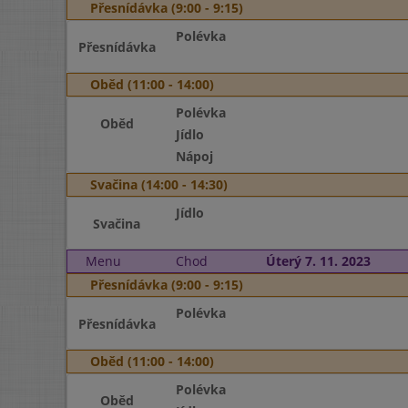
Přesnídávka (9:00 - 9:15)
Polévka
Přesnídávka
Oběd (11:00 - 14:00)
Polévka
Oběd
Jídlo
Nápoj
Svačina (14:00 - 14:30)
Jídlo
Svačina
Menu
Chod
Úterý 7. 11. 2023
Přesnídávka (9:00 - 9:15)
Polévka
Přesnídávka
Oběd (11:00 - 14:00)
Polévka
Oběd