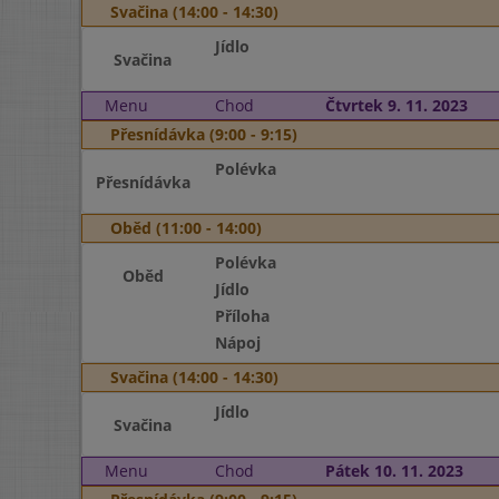
Svačina (14:00 - 14:30)
Jídlo
Svačina
Menu
Chod
Čtvrtek 9. 11. 2023
Přesnídávka (9:00 - 9:15)
Polévka
Přesnídávka
Oběd (11:00 - 14:00)
Polévka
Oběd
Jídlo
Příloha
Nápoj
Svačina (14:00 - 14:30)
Jídlo
Svačina
Menu
Chod
Pátek 10. 11. 2023