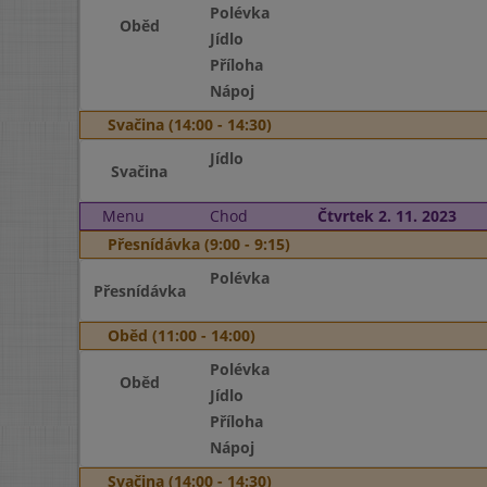
Polévka
Oběd
Jídlo
Příloha
Nápoj
Svačina (14:00 - 14:30)
Jídlo
Svačina
Menu
Chod
Čtvrtek 2. 11. 2023
Přesnídávka (9:00 - 9:15)
Polévka
Přesnídávka
Oběd (11:00 - 14:00)
Polévka
Oběd
Jídlo
Příloha
Nápoj
Svačina (14:00 - 14:30)