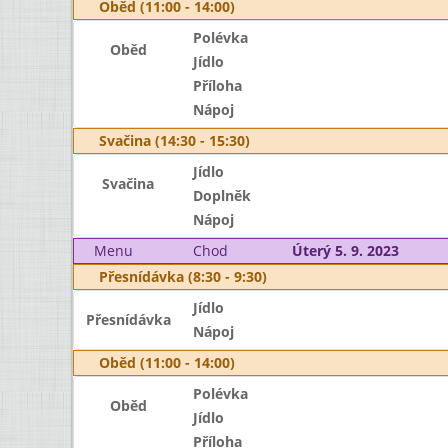
Oběd (11:00 - 14:00)
Polévka
Oběd
Jídlo
Příloha
Nápoj
Svačina (14:30 - 15:30)
Jídlo
Svačina
Doplněk
Nápoj
Menu
Chod
Úterý 5. 9. 2023
Přesnídávka (8:30 - 9:30)
Jídlo
Přesnídávka
Nápoj
Oběd (11:00 - 14:00)
Polévka
Oběd
Jídlo
Příloha