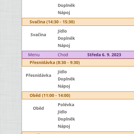
Doplněk
Nápoj
Svačina (14:30 - 15:30)
Jídlo
Svačina
Doplněk
Nápoj
Menu
Chod
Středa 6. 9. 2023
Přesnídávka (8:30 - 9:30)
Jídlo
Přesnídávka
Doplněk
Nápoj
Oběd (11:00 - 14:00)
Polévka
Oběd
Jídlo
Doplněk
Nápoj