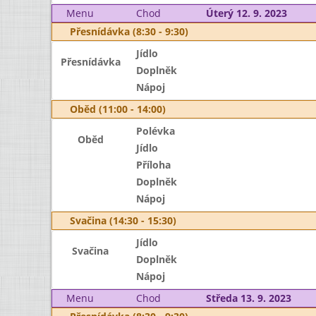
Menu
Chod
Úterý 12. 9. 2023
Přesnídávka (8:30 - 9:30)
Jídlo
Přesnídávka
Doplněk
Nápoj
Oběd (11:00 - 14:00)
Polévka
Oběd
Jídlo
Příloha
Doplněk
Nápoj
Svačina (14:30 - 15:30)
Jídlo
Svačina
Doplněk
Nápoj
Menu
Chod
Středa 13. 9. 2023