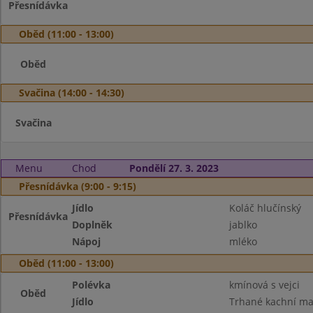
Přesnídávka
Oběd (11:00 - 13:00)
Oběd
Svačina (14:00 - 14:30)
Svačina
Menu
Chod
Pondělí 27. 3. 2023
Přesnídávka (9:00 - 9:15)
Jídlo
Koláč hlučínský
Přesnídávka
Doplněk
jablko
Nápoj
mléko
Oběd (11:00 - 13:00)
Polévka
kmínová s vejci
Oběd
Jídlo
Trhané kachní mas