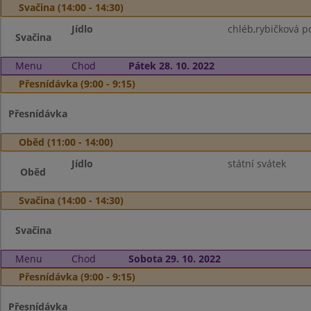
Svačina (14:00 - 14:30)
Jídlo
chléb,rybičková p
Svačina
Menu
Chod
Pátek 28. 10. 2022
Přesnídávka (9:00 - 9:15)
Přesnídávka
Oběd (11:00 - 14:00)
Jídlo
státní svátek
Oběd
Svačina (14:00 - 14:30)
Svačina
Menu
Chod
Sobota 29. 10. 2022
Přesnídávka (9:00 - 9:15)
Přesnídávka