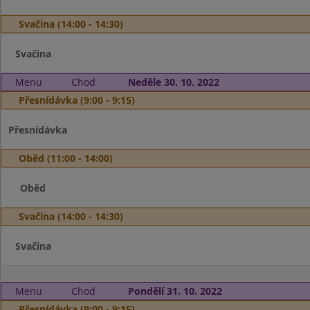
Svačina (14:00 - 14:30)
Svačina
Menu
Chod
Neděle 30. 10. 2022
Přesnídávka (9:00 - 9:15)
Přesnídávka
Oběd (11:00 - 14:00)
Oběd
Svačina (14:00 - 14:30)
Svačina
Menu
Chod
Pondělí 31. 10. 2022
Přesnídávka (9:00 - 9:15)