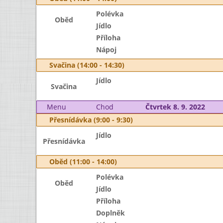
Polévka
Oběd
Jídlo
Příloha
Nápoj
Svačina (14:00 - 14:30)
Jídlo
Svačina
Menu
Chod
Čtvrtek 8. 9. 2022
Přesnídávka (9:00 - 9:30)
Jídlo
Přesnídávka
Oběd (11:00 - 14:00)
Polévka
Oběd
Jídlo
Příloha
Doplněk