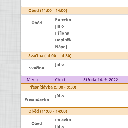
Oběd (11:00 - 14:00)
Polévka
Oběd
Jídlo
Příloha
Doplněk
Nápoj
Svačina (14:00 - 14:30)
Jídlo
Svačina
Menu
Chod
Středa 14. 9. 2022
Přesnídávka (9:00 - 9:30)
Jídlo
Přesnídávka
Oběd (11:00 - 14:00)
Polévka
Oběd
Jídlo