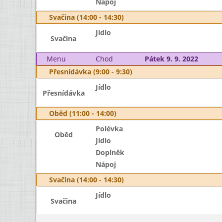
Nápoj
Svačina (14:00 - 14:30)
Jídlo
Svačina
Menu
Chod
Pátek 9. 9. 2022
Přesnídávka (9:00 - 9:30)
Jídlo
Přesnídávka
Oběd (11:00 - 14:00)
Polévka
Oběd
Jídlo
Doplněk
Nápoj
Svačina (14:00 - 14:30)
Jídlo
Svačina