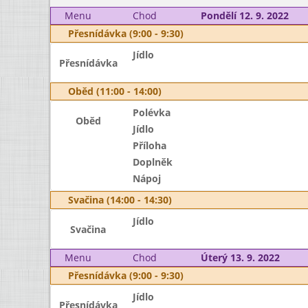
Menu
Chod
Pondělí 12. 9. 2022
Přesnídávka (9:00 - 9:30)
Jídlo
Přesnídávka
Oběd (11:00 - 14:00)
Polévka
Oběd
Jídlo
Příloha
Doplněk
Nápoj
Svačina (14:00 - 14:30)
Jídlo
Svačina
Menu
Chod
Úterý 13. 9. 2022
Přesnídávka (9:00 - 9:30)
Jídlo
Přesnídávka