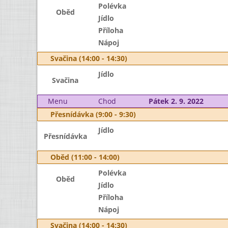
Polévka
Oběd
Jídlo
Příloha
Nápoj
Svačina (14:00 - 14:30)
Jídlo
Svačina
Menu
Chod
Pátek 2. 9. 2022
Přesnídávka (9:00 - 9:30)
Jídlo
Přesnídávka
Oběd (11:00 - 14:00)
Polévka
Oběd
Jídlo
Příloha
Nápoj
Svačina (14:00 - 14:30)