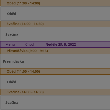
Oběd (11:00 - 14:00)
Oběd
Svačina (14:00 - 14:30)
Svačina
Menu
Chod
Neděle 29. 5. 2022
Přesnídávka (9:00 - 9:15)
Přesnídávka
Oběd (11:00 - 14:00)
Oběd
Svačina (14:00 - 14:30)
Svačina