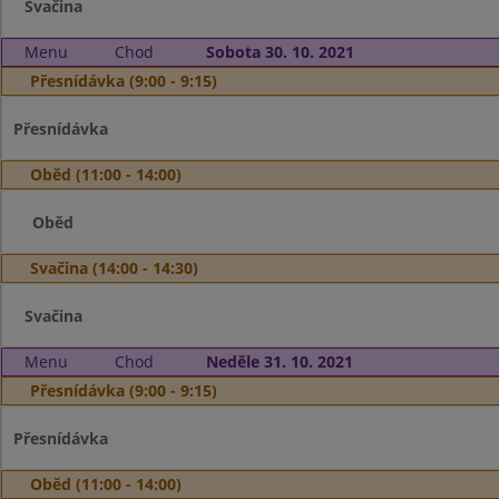
Svačina
Menu
Chod
Sobota 30. 10. 2021
Přesnídávka (9:00 - 9:15)
Přesnídávka
Oběd (11:00 - 14:00)
Oběd
Svačina (14:00 - 14:30)
Svačina
Menu
Chod
Neděle 31. 10. 2021
Přesnídávka (9:00 - 9:15)
Přesnídávka
Oběd (11:00 - 14:00)