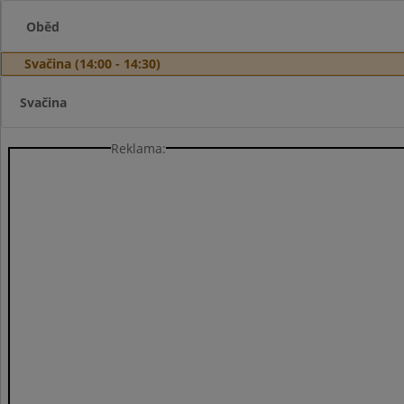
Oběd
Svačina (14:00 - 14:30)
Svačina
Reklama: