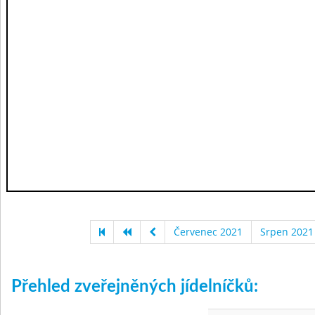
Červenec 2021
Srpen 2021
Přehled zveřejněných jídelníčků: