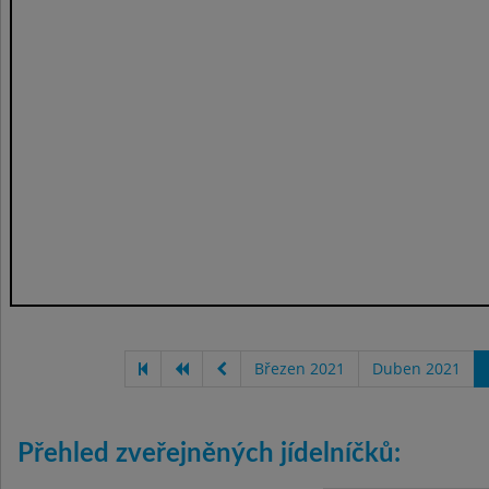
Březen 2021
Duben 2021
Přehled zveřejněných jídelníčků: