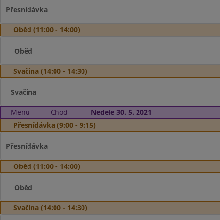
Přesnídávka
Oběd (11:00 - 14:00)
Oběd
Svačina (14:00 - 14:30)
Svačina
Menu
Chod
Neděle 30. 5. 2021
Přesnídávka (9:00 - 9:15)
Přesnídávka
Oběd (11:00 - 14:00)
Oběd
Svačina (14:00 - 14:30)