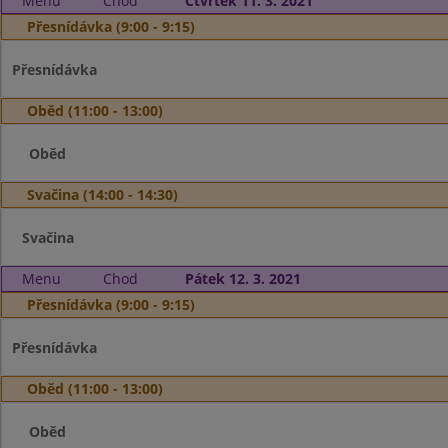
Menu
Chod
Čtvrtek 11. 3. 2021
Přesnídávka (9:00 - 9:15)
Přesnídávka
Oběd (11:00 - 13:00)
Oběd
Svačina (14:00 - 14:30)
Svačina
Menu
Chod
Pátek 12. 3. 2021
Přesnídávka (9:00 - 9:15)
Přesnídávka
Oběd (11:00 - 13:00)
Oběd