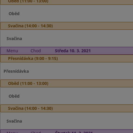
Oběd (11:00 - 13:00)
Oběd
Svačina (14:00 - 14:30)
Svačina
Menu
Chod
Středa 10. 3. 2021
Přesnídávka (9:00 - 9:15)
Přesnídávka
Oběd (11:00 - 13:00)
Oběd
Svačina (14:00 - 14:30)
Svačina