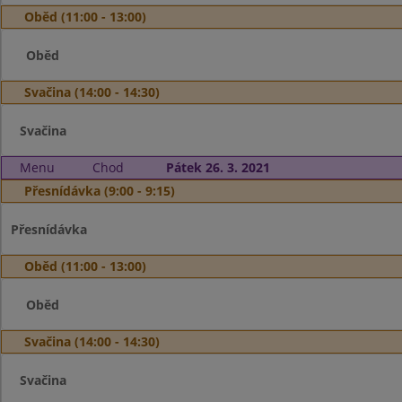
Oběd (11:00 - 13:00)
Oběd
Svačina (14:00 - 14:30)
Svačina
Menu
Chod
Pátek 26. 3. 2021
Přesnídávka (9:00 - 9:15)
Přesnídávka
Oběd (11:00 - 13:00)
Oběd
Svačina (14:00 - 14:30)
Svačina