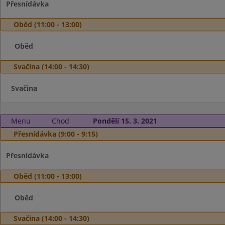
Přesnídávka
Oběd (11:00 - 13:00)
Oběd
Svačina (14:00 - 14:30)
Svačina
Menu
Chod
Pondělí 15. 3. 2021
Přesnídávka (9:00 - 9:15)
Přesnídávka
Oběd (11:00 - 13:00)
Oběd
Svačina (14:00 - 14:30)