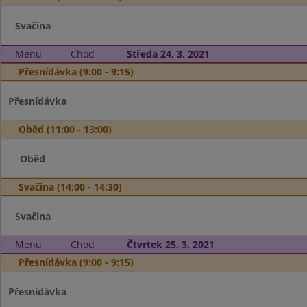
Svačina
Menu
Chod
Středa 24. 3. 2021
Přesnídávka (9:00 - 9:15)
Přesnídávka
Oběd (11:00 - 13:00)
Oběd
Svačina (14:00 - 14:30)
Svačina
Menu
Chod
Čtvrtek 25. 3. 2021
Přesnídávka (9:00 - 9:15)
Přesnídávka