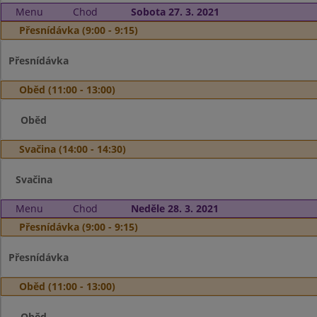
Menu
Chod
Sobota 27. 3. 2021
Přesnídávka (9:00 - 9:15)
Přesnídávka
Oběd (11:00 - 13:00)
Oběd
Svačina (14:00 - 14:30)
Svačina
Menu
Chod
Neděle 28. 3. 2021
Přesnídávka (9:00 - 9:15)
Přesnídávka
Oběd (11:00 - 13:00)
Oběd