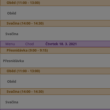
Oběd (11:00 - 13:00)
Oběd
Svačina (14:00 - 14:30)
Svačina
Menu
Chod
Čtvrtek 18. 3. 2021
Přesnídávka (9:00 - 9:15)
Přesnídávka
Oběd (11:00 - 13:00)
Oběd
Svačina (14:00 - 14:30)
Svačina