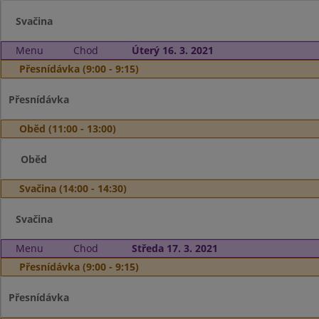
Svačina
Menu
Chod
Úterý 16. 3. 2021
Přesnídávka (9:00 - 9:15)
Přesnídávka
Oběd (11:00 - 13:00)
Oběd
Svačina (14:00 - 14:30)
Svačina
Menu
Chod
Středa 17. 3. 2021
Přesnídávka (9:00 - 9:15)
Přesnídávka