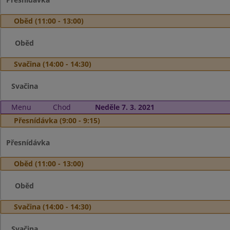
Oběd (11:00 - 13:00)
Oběd
Svačina (14:00 - 14:30)
Svačina
Menu
Chod
Neděle 7. 3. 2021
Přesnídávka (9:00 - 9:15)
Přesnídávka
Oběd (11:00 - 13:00)
Oběd
Svačina (14:00 - 14:30)
Svačina