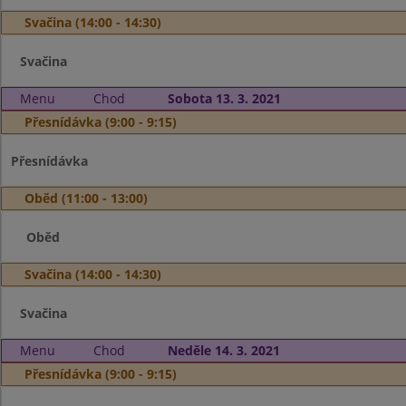
Svačina (14:00 - 14:30)
Svačina
Menu
Chod
Sobota 13. 3. 2021
Přesnídávka (9:00 - 9:15)
Přesnídávka
Oběd (11:00 - 13:00)
Oběd
Svačina (14:00 - 14:30)
Svačina
Menu
Chod
Neděle 14. 3. 2021
Přesnídávka (9:00 - 9:15)