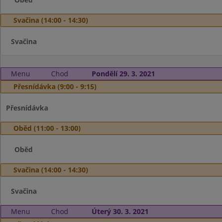
Svačina (14:00 - 14:30)
Svačina
Menu
Chod
Pondělí 29. 3. 2021
Přesnídávka (9:00 - 9:15)
Přesnídávka
Oběd (11:00 - 13:00)
Oběd
Svačina (14:00 - 14:30)
Svačina
Menu
Chod
Úterý 30. 3. 2021