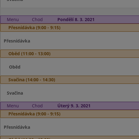
Menu
Chod
Pondělí 8. 3. 2021
Přesnídávka (9:00 - 9:15)
Přesnídávka
Oběd (11:00 - 13:00)
Oběd
Svačina (14:00 - 14:30)
Svačina
Menu
Chod
Úterý 9. 3. 2021
Přesnídávka (9:00 - 9:15)
Přesnídávka