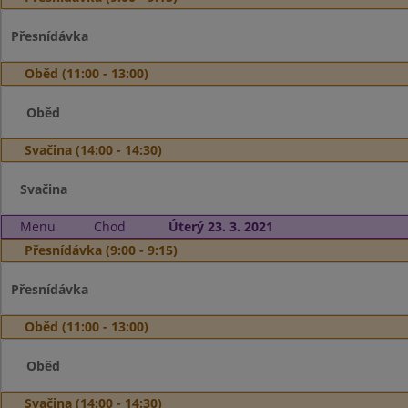
Přesnídávka
Oběd (11:00 - 13:00)
Oběd
Svačina (14:00 - 14:30)
Svačina
Menu
Chod
Úterý 23. 3. 2021
Přesnídávka (9:00 - 9:15)
Přesnídávka
Oběd (11:00 - 13:00)
Oběd
Svačina (14:00 - 14:30)