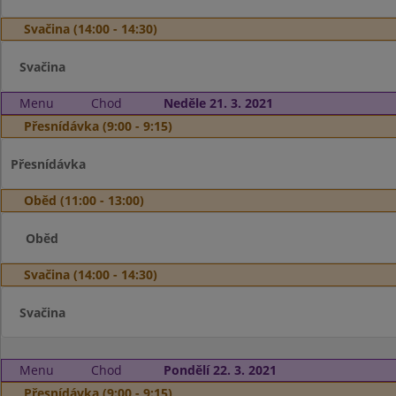
Svačina (14:00 - 14:30)
Svačina
Menu
Chod
Neděle 21. 3. 2021
Přesnídávka (9:00 - 9:15)
Přesnídávka
Oběd (11:00 - 13:00)
Oběd
Svačina (14:00 - 14:30)
Svačina
Menu
Chod
Pondělí 22. 3. 2021
Přesnídávka (9:00 - 9:15)