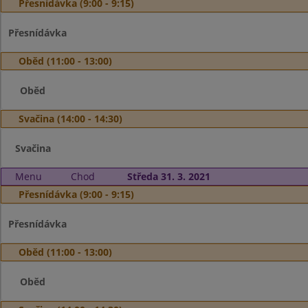
Přesnídávka (9:00 - 9:15)
Přesnídávka
Oběd (11:00 - 13:00)
Oběd
Svačina (14:00 - 14:30)
Svačina
Menu
Chod
Středa 31. 3. 2021
Přesnídávka (9:00 - 9:15)
Přesnídávka
Oběd (11:00 - 13:00)
Oběd