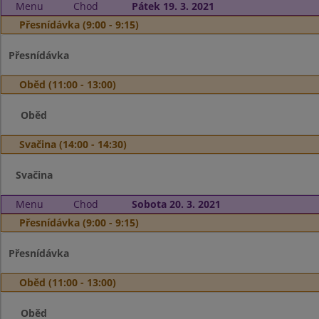
Menu
Chod
Pátek 19. 3. 2021
Přesnídávka (9:00 - 9:15)
Přesnídávka
Oběd (11:00 - 13:00)
Oběd
Svačina (14:00 - 14:30)
Svačina
Menu
Chod
Sobota 20. 3. 2021
Přesnídávka (9:00 - 9:15)
Přesnídávka
Oběd (11:00 - 13:00)
Oběd