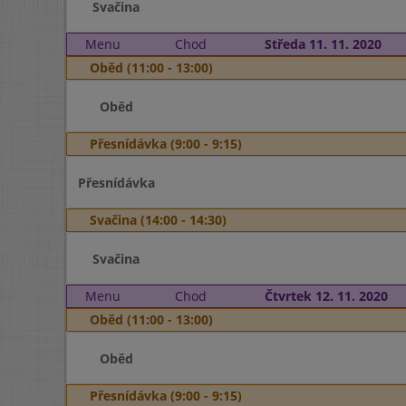
Svačina
Menu
Chod
Středa 11. 11. 2020
Oběd (11:00 - 13:00)
Oběd
Přesnídávka (9:00 - 9:15)
Přesnídávka
Svačina (14:00 - 14:30)
Svačina
Menu
Chod
Čtvrtek 12. 11. 2020
Oběd (11:00 - 13:00)
Oběd
Přesnídávka (9:00 - 9:15)