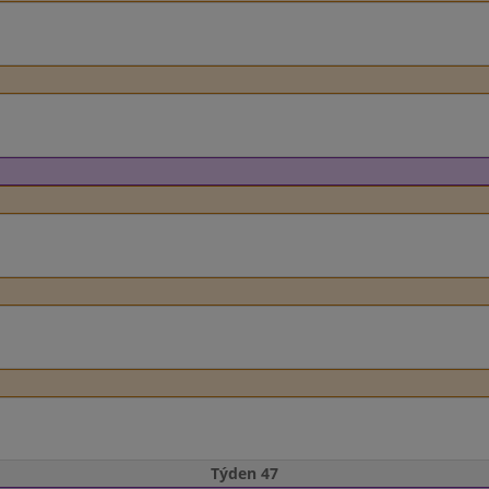
Týden 47