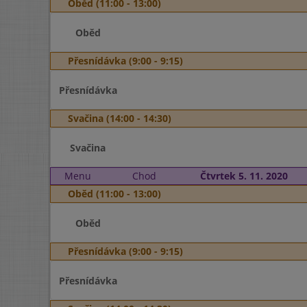
Oběd (11:00 - 13:00)
Oběd
Přesnídávka (9:00 - 9:15)
Přesnídávka
Svačina (14:00 - 14:30)
Svačina
Menu
Chod
Čtvrtek 5. 11. 2020
Oběd (11:00 - 13:00)
Oběd
Přesnídávka (9:00 - 9:15)
Přesnídávka