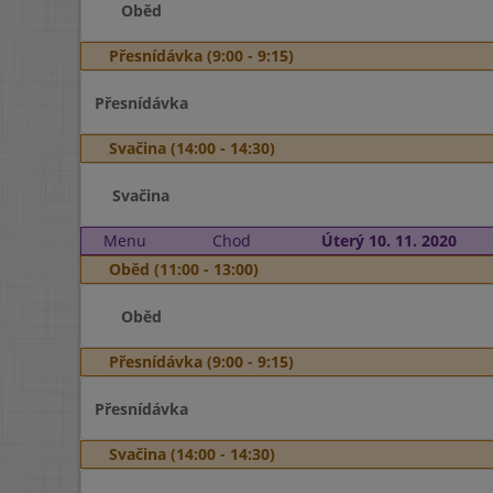
Oběd
Přesnídávka (9:00 - 9:15)
Přesnídávka
Svačina (14:00 - 14:30)
Svačina
Menu
Chod
Úterý 10. 11. 2020
Oběd (11:00 - 13:00)
Oběd
Přesnídávka (9:00 - 9:15)
Přesnídávka
Svačina (14:00 - 14:30)