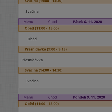
Svačina (14:00 - 14:30)
Svačina
Menu
Chod
Pátek 6. 11. 2020
Oběd (11:00 - 13:00)
Oběd
Přesnídávka (9:00 - 9:15)
Přesnídávka
Svačina (14:00 - 14:30)
Svačina
Menu
Chod
Pondělí 9. 11. 2020
Oběd (11:00 - 13:00)