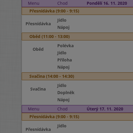
Menu
Chod
Pondělí 16. 11. 2020
Přesnídávka (9:00 - 9:15)
Jídlo
Přesnídávka
Nápoj
Oběd (11:00 - 13:00)
Polévka
Oběd
Jídlo
Příloha
Nápoj
Svačina (14:00 - 14:30)
Jídlo
Svačina
Doplněk
Nápoj
Menu
Chod
Úterý 17. 11. 2020
Přesnídávka (9:00 - 9:15)
Jídlo
Přesnídávka