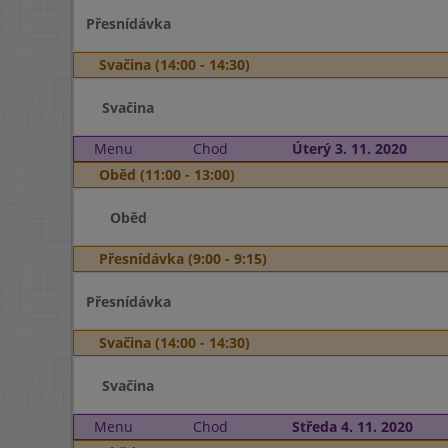
Přesnídávka
Svačina (14:00 - 14:30)
Svačina
Menu
Chod
Úterý 3. 11. 2020
Oběd (11:00 - 13:00)
Oběd
Přesnídávka (9:00 - 9:15)
Přesnídávka
Svačina (14:00 - 14:30)
Svačina
Menu
Chod
Středa 4. 11. 2020