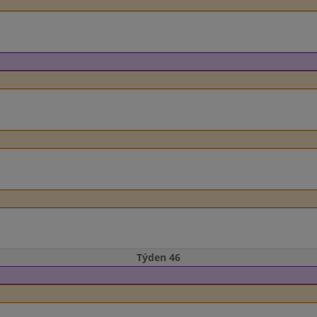
Týden 46