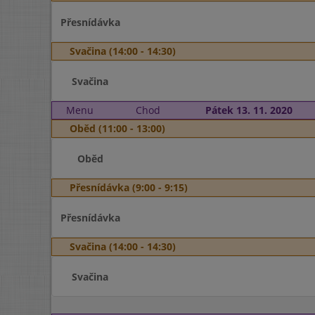
Přesnídávka
Svačina (14:00 - 14:30)
Svačina
Menu
Chod
Pátek 13. 11. 2020
Oběd (11:00 - 13:00)
Oběd
Přesnídávka (9:00 - 9:15)
Přesnídávka
Svačina (14:00 - 14:30)
Svačina