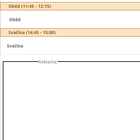
Oběd (11:45 - 12:15)
Oběd
Svačina (14:45 - 15:00)
Svačina
Reklama: