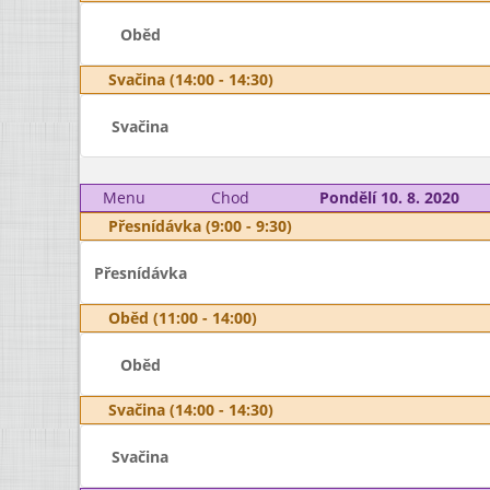
Oběd
Svačina (14:00 - 14:30)
Svačina
Menu
Chod
Pondělí 10. 8. 2020
Přesnídávka (9:00 - 9:30)
Přesnídávka
Oběd (11:00 - 14:00)
Oběd
Svačina (14:00 - 14:30)
Svačina