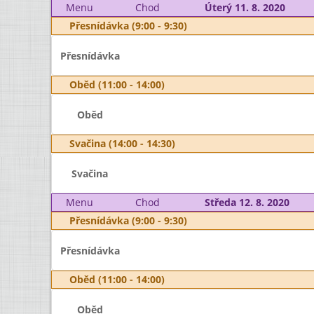
Menu
Chod
Úterý 11. 8. 2020
Přesnídávka (9:00 - 9:30)
Přesnídávka
Oběd (11:00 - 14:00)
Oběd
Svačina (14:00 - 14:30)
Svačina
Menu
Chod
Středa 12. 8. 2020
Přesnídávka (9:00 - 9:30)
Přesnídávka
Oběd (11:00 - 14:00)
Oběd