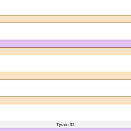
Týden 32