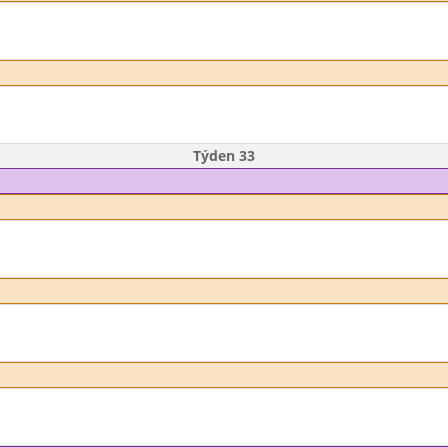
Týden 33