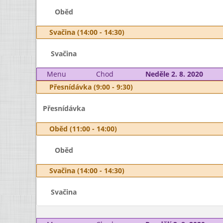
Oběd
Svačina (14:00 - 14:30)
Svačina
Menu
Chod
Neděle 2. 8. 2020
Přesnídávka (9:00 - 9:30)
Přesnídávka
Oběd (11:00 - 14:00)
Oběd
Svačina (14:00 - 14:30)
Svačina