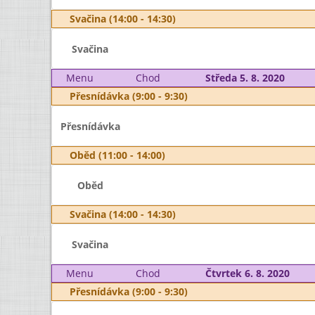
Svačina (14:00 - 14:30)
Svačina
Menu
Chod
Středa 5. 8. 2020
Přesnídávka (9:00 - 9:30)
Přesnídávka
Oběd (11:00 - 14:00)
Oběd
Svačina (14:00 - 14:30)
Svačina
Menu
Chod
Čtvrtek 6. 8. 2020
Přesnídávka (9:00 - 9:30)