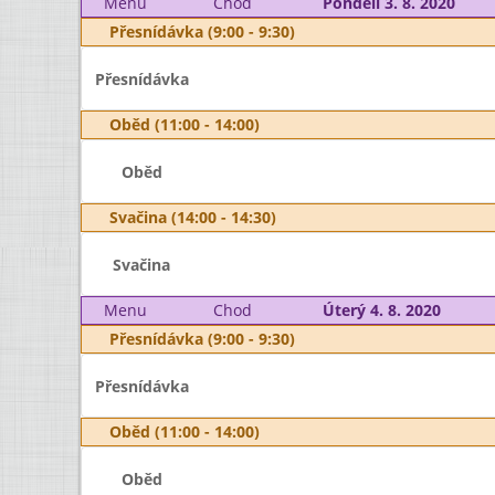
Menu
Chod
Pondělí 3. 8. 2020
Přesnídávka (9:00 - 9:30)
Přesnídávka
Oběd (11:00 - 14:00)
Oběd
Svačina (14:00 - 14:30)
Svačina
Menu
Chod
Úterý 4. 8. 2020
Přesnídávka (9:00 - 9:30)
Přesnídávka
Oběd (11:00 - 14:00)
Oběd