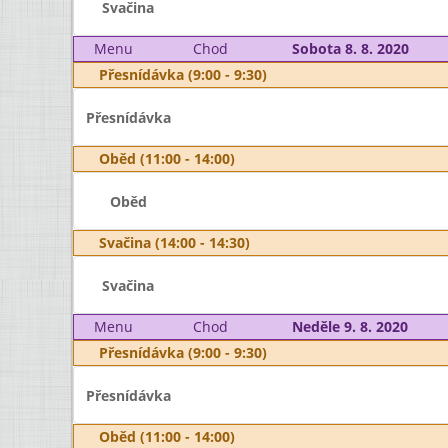
Svačina
Menu
Chod
Sobota 8. 8. 2020
Přesnídávka (9:00 - 9:30)
Přesnídávka
Oběd (11:00 - 14:00)
Oběd
Svačina (14:00 - 14:30)
Svačina
Menu
Chod
Neděle 9. 8. 2020
Přesnídávka (9:00 - 9:30)
Přesnídávka
Oběd (11:00 - 14:00)