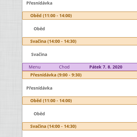
Přesnídávka
Oběd (11:00 - 14:00)
Oběd
Svačina (14:00 - 14:30)
Svačina
Menu
Chod
Pátek 7. 8. 2020
Přesnídávka (9:00 - 9:30)
Přesnídávka
Oběd (11:00 - 14:00)
Oběd
Svačina (14:00 - 14:30)