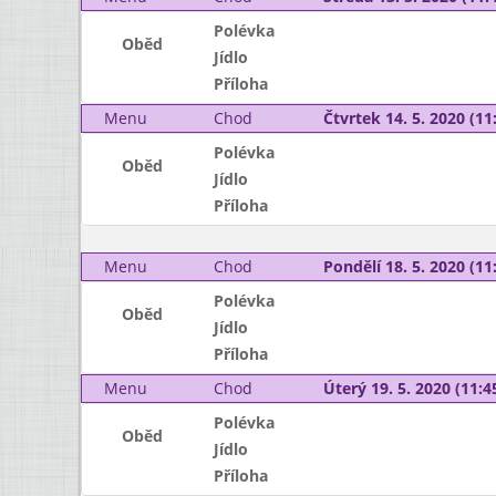
Polévka
Oběd
Jídlo
Příloha
Menu
Chod
Čtvrtek 14. 5. 2020 (11:
Polévka
Oběd
Jídlo
Příloha
Menu
Chod
Pondělí 18. 5. 2020 (11:
Polévka
Oběd
Jídlo
Příloha
Menu
Chod
Úterý 19. 5. 2020 (11:45
Polévka
Oběd
Jídlo
Příloha