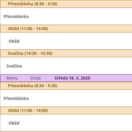
Přesnídávka (8:30 - 9:30)
Přesnídávka
Oběd (11:00 - 14:00)
Oběd
Svačina (14:30 - 15:30)
Svačina
Menu
Chod
Středa 18. 3. 2020
Přesnídávka (8:30 - 9:30)
Přesnídávka
Oběd (11:00 - 14:00)
Oběd