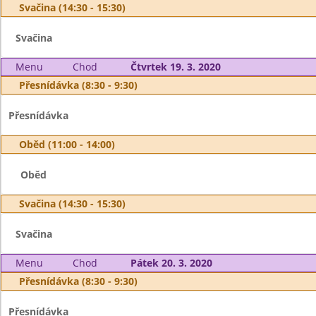
Svačina (14:30 - 15:30)
Svačina
Menu
Chod
Čtvrtek 19. 3. 2020
Přesnídávka (8:30 - 9:30)
Přesnídávka
Oběd (11:00 - 14:00)
Oběd
Svačina (14:30 - 15:30)
Svačina
Menu
Chod
Pátek 20. 3. 2020
Přesnídávka (8:30 - 9:30)
Přesnídávka