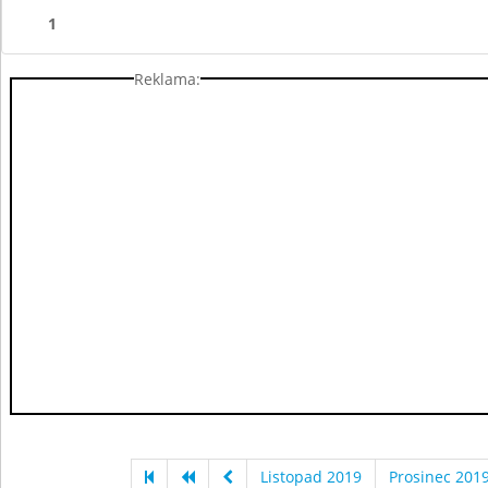
1
Reklama:
Listopad 2019
Prosinec 201