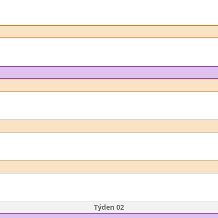
Týden 02