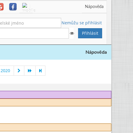
Nápověda
Nemůžu se přihlásit
Nápověda
 2020