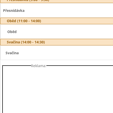
Přesnídávka
Oběd (11:00 - 14:00)
Oběd
Svačina (14:00 - 14:30)
Svačina
Reklama: