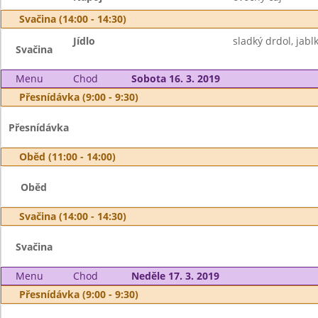
Svačina (14:00 - 14:30)
Jídlo
sladký drdol, jabl
Svačina
Menu
Chod
Sobota 16. 3. 2019
Přesnídávka (9:00 - 9:30)
Přesnídávka
Oběd (11:00 - 14:00)
Oběd
Svačina (14:00 - 14:30)
Svačina
Menu
Chod
Neděle 17. 3. 2019
Přesnídávka (9:00 - 9:30)