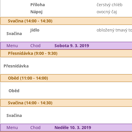
Příloha
čerstvý chléb
Nápoj
ovocný čaj
Svačina (14:00 - 14:30)
Jídlo
obložený tmavý to
Svačina
Menu
Chod
Sobota 9. 3. 2019
Přesnídávka (9:00 - 9:30)
Přesnídávka
Oběd (11:00 - 14:00)
Oběd
Svačina (14:00 - 14:30)
Svačina
Menu
Chod
Neděle 10. 3. 2019