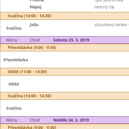
Nápoj
ovocný čaj
Svačina (14:00 - 14:30)
Jídlo
strouhaná mrkev s
Svačina
Menu
Chod
Sobota 23. 3. 2019
Přesnídávka (9:00 - 9:30)
Přesnídávka
Oběd (11:00 - 14:00)
Oběd
Svačina (14:00 - 14:30)
Svačina
Menu
Chod
Neděle 24. 3. 2019
Přesnídávka (9:00 - 9:30)