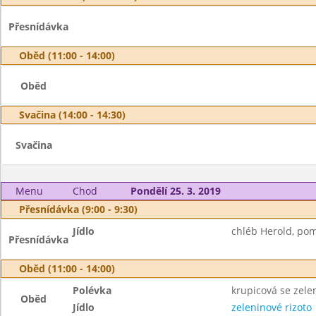
Přesnídávka
Oběd (11:00 - 14:00)
Oběd
Svačina (14:00 - 14:30)
Svačina
Menu
Chod
Pondělí 25. 3. 2019
Přesnídávka (9:00 - 9:30)
Jídlo
chléb Herold, pom
Přesnídávka
Oběd (11:00 - 14:00)
Polévka
krupicová se zel
Oběd
Jídlo
zeleninové rizoto