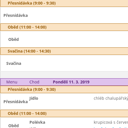
Přesnídávka (9:00 - 9:30)
Přesnídávka
Oběd (11:00 - 14:00)
Oběd
Svačina (14:00 - 14:30)
Svačina
Menu
Chod
Pondělí 11. 3. 2019
Přesnídávka (9:00 - 9:30)
Jídlo
chléb chalupářský
Přesnídávka
Oběd (11:00 - 14:00)
Polévka
krupicová s červ
Oběd