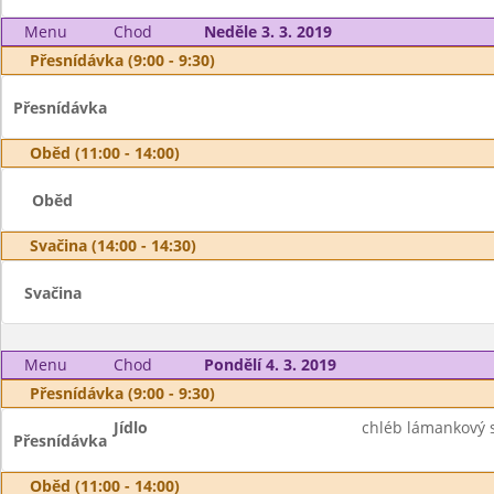
Menu
Chod
Neděle 3. 3. 2019
Přesnídávka (9:00 - 9:30)
Přesnídávka
Oběd (11:00 - 14:00)
Oběd
Svačina (14:00 - 14:30)
Svačina
Menu
Chod
Pondělí 4. 3. 2019
Přesnídávka (9:00 - 9:30)
Jídlo
chléb lámankový 
Přesnídávka
Oběd (11:00 - 14:00)