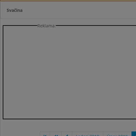
Svačina
Reklama: