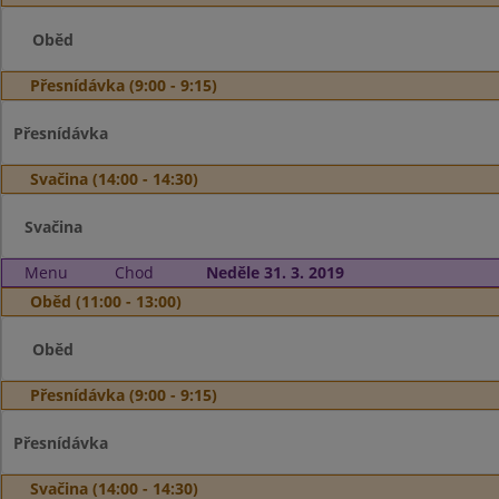
Oběd
Přesnídávka (9:00 - 9:15)
Přesnídávka
Svačina (14:00 - 14:30)
Svačina
Menu
Chod
Neděle 31. 3. 2019
Oběd (11:00 - 13:00)
Oběd
Přesnídávka (9:00 - 9:15)
Přesnídávka
Svačina (14:00 - 14:30)