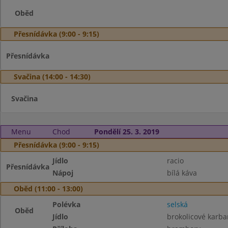
Oběd
Přesnídávka (9:00 - 9:15)
Přesnídávka
Svačina (14:00 - 14:30)
Svačina
Menu
Chod
Pondělí 25. 3. 2019
Přesnídávka (9:00 - 9:15)
Jídlo
racio
Přesnídávka
Nápoj
bílá káva
Oběd (11:00 - 13:00)
Polévka
selská
Oběd
Jídlo
brokolicové karba