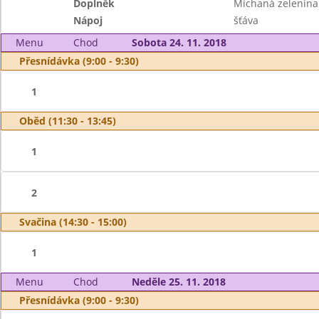
Doplněk
Míchaná zelenina
Nápoj
šťáva
Menu
Chod
Sobota 24. 11. 2018
Přesnídávka (9:00 - 9:30)
1
Oběd (11:30 - 13:45)
1
2
Svačina (14:30 - 15:00)
1
Menu
Chod
Neděle 25. 11. 2018
Přesnídávka (9:00 - 9:30)