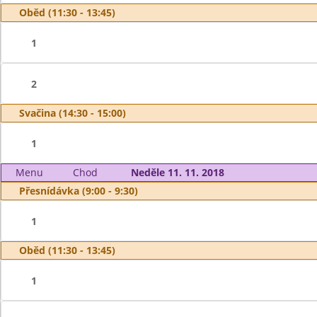
Oběd (11:30 - 13:45)
1
2
Svačina (14:30 - 15:00)
1
Menu
Chod
Neděle 11. 11. 2018
Přesnídávka (9:00 - 9:30)
1
Oběd (11:30 - 13:45)
1