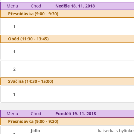
Menu
Chod
Neděle 18. 11. 2018
Přesnídávka (9:00 - 9:30)
1
Oběd (11:30 - 13:45)
1
2
Svačina (14:30 - 15:00)
1
Menu
Chod
Pondělí 19. 11. 2018
Přesnídávka (9:00 - 9:30)
Jídlo
kaiserka s bylin