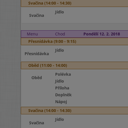
Svačina (14:00 - 14:30)
Jídlo
Svačina
Menu
Chod
Pondělí 12. 2. 2018
Přesnídávka (9:00 - 9:15)
Jídlo
Přesnídávka
Oběd (11:00 - 14:00)
Polévka
Oběd
Jídlo
Příloha
Doplněk
Nápoj
Svačina (14:00 - 14:30)
Jídlo
Svačina