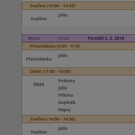
Svačina (14:00 - 14:30)
Jídlo
Svačina
Menu
Chod
Pondělí 5. 2. 2018
Přesnídávka (9:00 - 9:15)
Jídlo
Přesnídávka
Oběd (11:00 - 14:00)
Polévka
Oběd
Jídlo
Příloha
Doplněk
Nápoj
Svačina (14:00 - 14:30)
Jídlo
Svačina