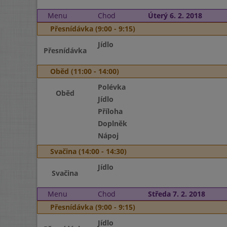
Menu
Chod
Úterý 6. 2. 2018
Přesnídávka (9:00 - 9:15)
Jídlo
Přesnídávka
Oběd (11:00 - 14:00)
Polévka
Oběd
Jídlo
Příloha
Doplněk
Nápoj
Svačina (14:00 - 14:30)
Jídlo
Svačina
Menu
Chod
Středa 7. 2. 2018
Přesnídávka (9:00 - 9:15)
Jídlo