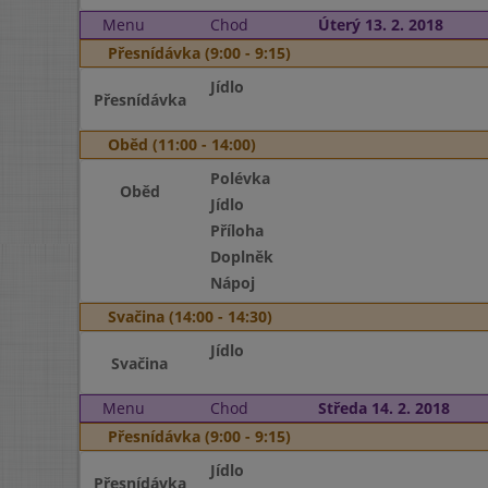
Menu
Chod
Úterý 13. 2. 2018
Přesnídávka (9:00 - 9:15)
Jídlo
Přesnídávka
Oběd (11:00 - 14:00)
Polévka
Oběd
Jídlo
Příloha
Doplněk
Nápoj
Svačina (14:00 - 14:30)
Jídlo
Svačina
Menu
Chod
Středa 14. 2. 2018
Přesnídávka (9:00 - 9:15)
Jídlo
Přesnídávka