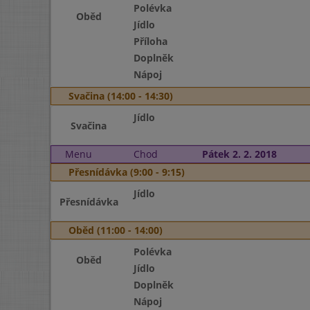
Polévka
Oběd
Jídlo
Příloha
Doplněk
Nápoj
Svačina (14:00 - 14:30)
Jídlo
Svačina
Menu
Chod
Pátek 2. 2. 2018
Přesnídávka (9:00 - 9:15)
Jídlo
Přesnídávka
Oběd (11:00 - 14:00)
Polévka
Oběd
Jídlo
Doplněk
Nápoj