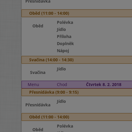
Přesnídávka
Oběd (11:00 - 14:00)
Polévka
Oběd
Jídlo
Příloha
Doplněk
Nápoj
Svačina (14:00 - 14:30)
Jídlo
Svačina
Menu
Chod
Čtvrtek 8. 2. 2018
Přesnídávka (9:00 - 9:15)
Jídlo
Přesnídávka
Oběd (11:00 - 14:00)
Polévka
Oběd