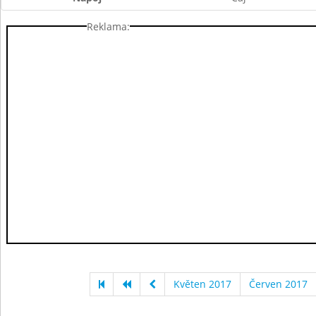
Reklama:
Květen 2017
Červen 2017