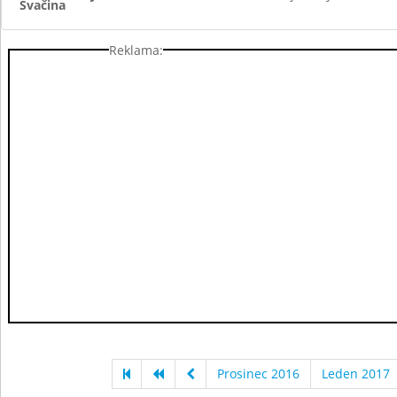
Svačina
Reklama:
Prosinec 2016
Leden 2017