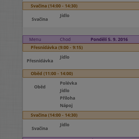
Svačina (14:00 - 14:30)
Jídlo
Svačina
Menu
Chod
Pondělí 5. 9. 2016
Přesnídávka (9:00 - 9:15)
Jídlo
Přesnídávka
Oběd (11:00 - 14:00)
Polévka
Oběd
Jídlo
Příloha
Nápoj
Svačina (14:00 - 14:30)
Jídlo
Svačina