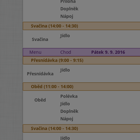
Příloha
Doplněk
Nápoj
Svačina (14:00 - 14:30)
Jídlo
Svačina
Menu
Chod
Pátek 9. 9. 2016
Přesnídávka (9:00 - 9:15)
Jídlo
Přesnídávka
Oběd (11:00 - 14:00)
Polévka
Oběd
Jídlo
Doplněk
Nápoj
Svačina (14:00 - 14:30)
Jídlo