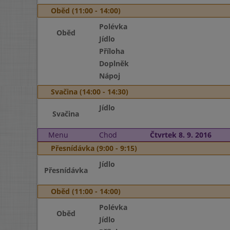
Oběd (11:00 - 14:00)
Polévka
Oběd
Jídlo
Příloha
Doplněk
Nápoj
Svačina (14:00 - 14:30)
Jídlo
Svačina
Menu
Chod
Čtvrtek 8. 9. 2016
Přesnídávka (9:00 - 9:15)
Jídlo
Přesnídávka
Oběd (11:00 - 14:00)
Polévka
Oběd
Jídlo