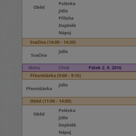
Polévka
Oběd
Jídlo
Příloha
Doplněk
Nápoj
Svačina (14:00 - 14:30)
Jídlo
Svačina
Menu
Chod
Pátek 2. 9. 2016
Přesnídávka (9:00 - 9:15)
Jídlo
Přesnídávka
Oběd (11:00 - 14:00)
Polévka
Oběd
Jídlo
Doplněk
Nápoj