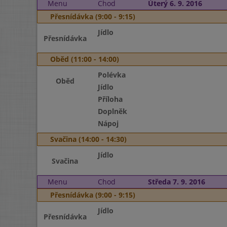
Menu
Chod
Úterý 6. 9. 2016
Přesnídávka (9:00 - 9:15)
Jídlo
Přesnídávka
Oběd (11:00 - 14:00)
Polévka
Oběd
Jídlo
Příloha
Doplněk
Nápoj
Svačina (14:00 - 14:30)
Jídlo
Svačina
Menu
Chod
Středa 7. 9. 2016
Přesnídávka (9:00 - 9:15)
Jídlo
Přesnídávka