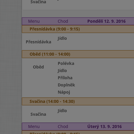
Svačina
Menu
Chod
Pondělí 12. 9. 2016
Přesnídávka (9:00 - 9:15)
Jídlo
Přesnídávka
Oběd (11:00 - 14:00)
Polévka
Oběd
Jídlo
Příloha
Doplněk
Nápoj
Svačina (14:00 - 14:30)
Jídlo
Svačina
Menu
Chod
Úterý 13. 9. 2016